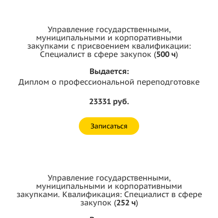
Управление государственными,
муниципальными и корпоративными
закупками с присвоением квалификации:
Специалист в сфере закупок (
500 ч
)
Выдается:
Диплом о профессиональной переподготовке
23331 руб.
Записаться
Управление государственными,
муниципальными и корпоративными
закупками. Квалификация: Специалист в сфере
закупок (
252 ч
)