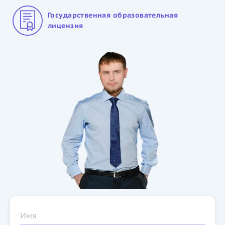
Государственная образовательная
лицензия
Имя