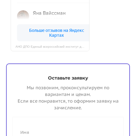
АНО ДПО Единый всероссийский институт дополнительного профессионального образования на карте Череповца — Яндекс Карты
Оставьте заявку
Мы позвоним, проконсультируем по
вариантам и ценам.
Если все понравится, то оформим заявку на
зачисление.
Имя