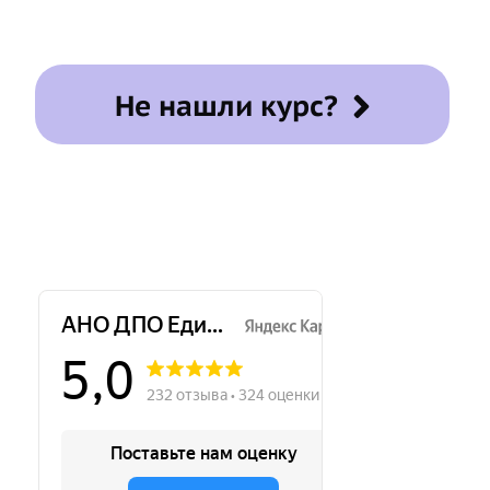
Не нашли курс?