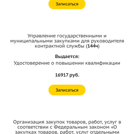
Записаться
Управление государственными и
муниципальными закупками для руководителя
контрактной службы (
144ч
)
Выдается:
Удостоверение о повышении квалификации
16917 руб.
Записаться
Организация закупок товаров, работ, услуг в
соответствии с Федеральным законом «О
закупках товаров, работ, услуг отдельными