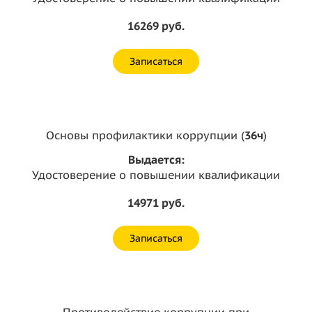
16269 руб.
Записаться
Основы профилактики коррупции (
36ч
)
Выдается:
Удостоверение о повышении квалификации
14971 руб.
Записаться
Противодействие коррупции при