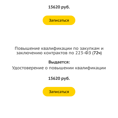
15620 руб.
Записаться
Повышение квалификации по закупкам и
заключению контрактов по 223-ФЗ (
72ч
)
Выдается:
Удостоверение о повышении квалификации
15620 руб.
Записаться