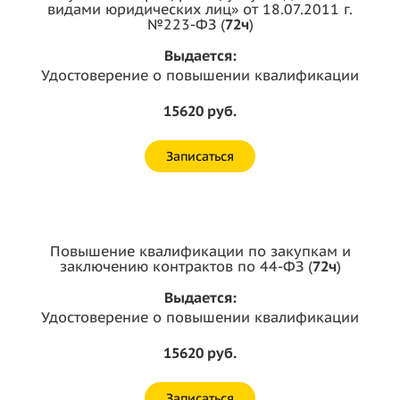
видами юридических лиц» от 18.07.2011 г.
№223-ФЗ (
72ч
)
Выдается:
Удостоверение о повышении квалификации
15620 руб.
Записаться
Повышение квалификации по закупкам и
заключению контрактов по 44-ФЗ (
72ч
)
Выдается:
Удостоверение о повышении квалификации
15620 руб.
Записаться