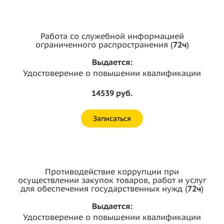
Работа со служебной информацией
ограниченного распространения (
72ч
)
Выдается:
Удостоверение о повышении квалификации
14539 руб.
Записаться
Противодействие коррупции при
осуществлении закупок товаров, работ и услуг
для обеспечения государственных нужд (
72ч
)
Выдается:
Удостоверение о повышении квалификации