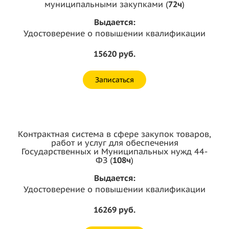
муниципальными закупками (
72ч
)
Выдается:
Удостоверение о повышении квалификации
15620 руб.
Записаться
Контрактная система в сфере закупок товаров,
работ и услуг для обеспечения
Государственных и Муниципальных нужд 44-
ФЗ (
108ч
)
Выдается:
Удостоверение о повышении квалификации
16269 руб.