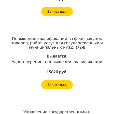
Записаться
Повышение квалификации в сфере закупок
товаров, работ, услуг для государственных и
муниципальных нужд. (
72ч
)
Выдается:
Удостоверение о повышении квалификации
15620 руб.
Записаться
Управление государственными и