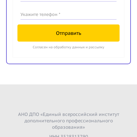
Укажите телефон *
Отправить
Согласен на обработку данных и рассылку
АНО ДПО «Единый всероссийский институт
дополнительного профессионального
образования»
ИНН 3528313790