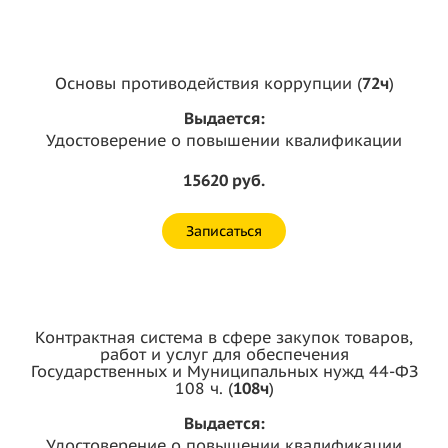
Основы противодействия коррупции (
72ч
)
Выдается:
Удостоверение о повышении квалификации
15620 руб.
Записаться
Контрактная система в сфере закупок товаров,
работ и услуг для обеспечения
Государственных и Муниципальных нужд 44-ФЗ
108 ч. (
108ч
)
Выдается:
Удостоверение о повышении квалификации