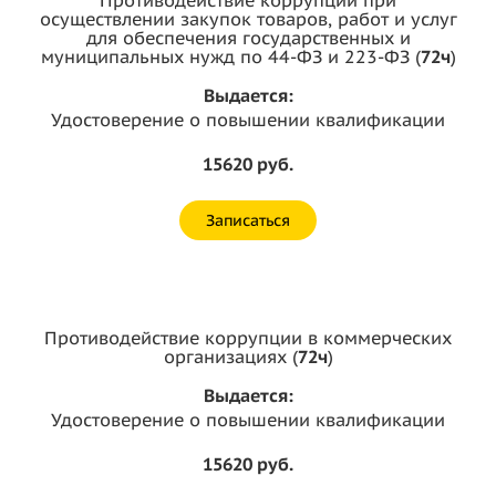
осуществлении закупок товаров, работ и услуг
для обеспечения государственных и
муниципальных нужд по 44-ФЗ и 223-ФЗ (
72ч
)
Выдается:
Удостоверение о повышении квалификации
15620 руб.
Записаться
Противодействие коррупции в коммерческих
организациях (
72ч
)
Выдается:
Удостоверение о повышении квалификации
15620 руб.