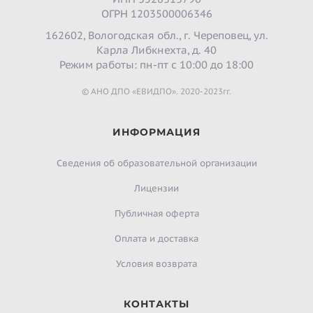
ОГРН 1203500006346
162602, Вологодская обл., г. Череповец, ул.
Карла Либкнехта, д. 40
Режим работы: пн-пт с 10:00 до 18:00
© АНО ДПО «ЕВИДПО». 2020-2023гг.
ИНФОРМАЦИЯ
Сведения об образовательной организации
Лицензии
Публичная оферта
Оплата и доставка
Условия возврата
КОНТАКТЫ