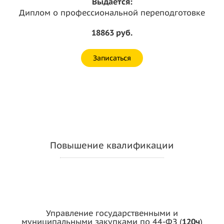
Выдается:
Диплом о профессиональной переподготовке
18863 руб.
Записаться
Повышение квалификации
Управление государственными и
муниципальными закупками по 44-ФЗ (
120ч
)