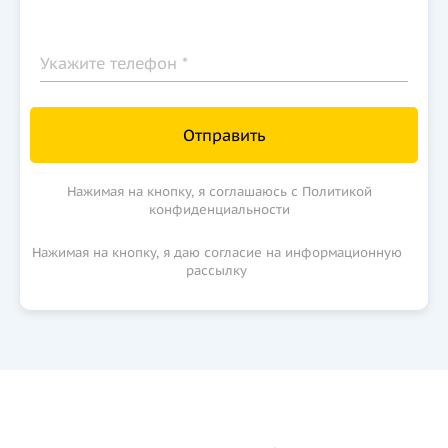
Укажите телефон *
Отправить
Нажимая на кнопку, я соглашаюсь с Политикой
конфиденциальности
Нажимая на кнопку, я даю согласие на информационную
рассылку