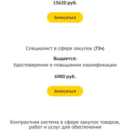
15620 руб.
Записаться
Специалист в сфере закупок (
72ч
)
Выдается:
Удостоверение о повышении квалификации
6900 руб.
Записаться
Контрактная система в сфере закупок товаров,
работ и услуг для обеспечения