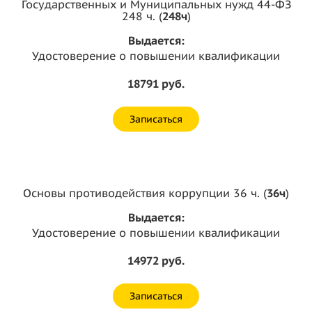
Государственных и Муниципальных нужд 44-ФЗ
248 ч. (
248ч
)
Выдается:
Удостоверение о повышении квалификации
18791 руб.
Записаться
Основы противодействия коррупции 36 ч. (
36ч
)
Выдается:
Удостоверение о повышении квалификации
14972 руб.
Записаться