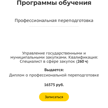
Программы обучения
Профессиональная переподготовка
Управление государственными и
муниципальными закупками. Квалификация:
Специалист в сфере закупок (
260 ч
)
Выдается:
Диплом о профессиональной переподготовке
16575 руб.
Записаться