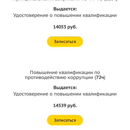
Выдается:
Удостоверение о повышении квалификации
14053 руб.
Записаться
Повышение квалификации по
противодействию коррупции (
72ч
)
Выдается:
Удостоверение о повышении квалификации
14539 руб.
Записаться