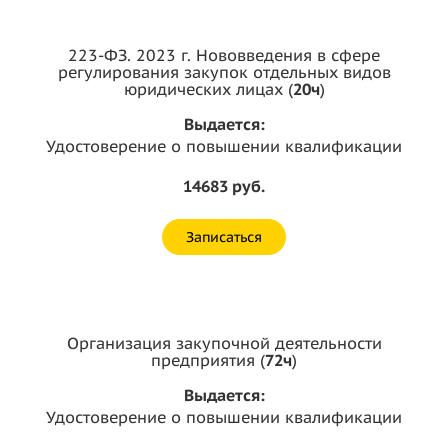
223-ФЗ. 2023 г. Нововведения в сфере
регулирования закупок отдельных видов
юридических лицах (
20ч
)
Выдается:
Удостоверение о повышении квалификации
14683 руб.
Записаться
Организация закупочной деятельности
предприятия (
72ч
)
Выдается:
Удостоверение о повышении квалификации