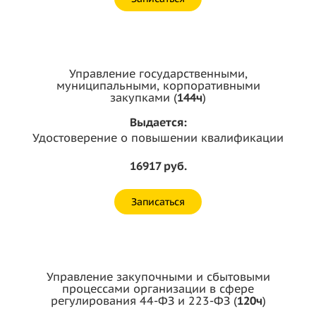
Управление государственными,
муниципальными, корпоративными
закупками (
144ч
)
Выдается:
Удостоверение о повышении квалификации
16917 руб.
Записаться
Управление закупочными и сбытовыми
процессами организации в сфере
регулирования 44-ФЗ и 223-ФЗ (
120ч
)