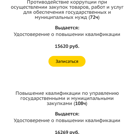
Противодействие коррупции при
осуществлении закупок товаров, работ и услуг
для обеспечения государственных и
муниципальных нужд (
72ч
)
Выдается:
Удостоверение о повышении квалификации
15620 руб.
Записаться
Повышение квалификации по управлению
государственными и муниципальными
закупками (
108ч
)
Выдается:
Удостоверение о повышении квалификации
16269 руб.