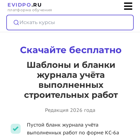
EVIDPO
.RU
платформа обучения
Искать курсы
Скачайте бесплатно
Шаблоны и бланки
журнала учёта
выполненных
строительных работ
Редакция 2026 года
Пустой бланк журнала учёта
выполненных работ по форме КС-6а