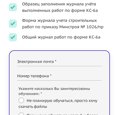
Образец заполнения журнала учёта
выполненных работ по форме КС-6а
Форма журнала учета строительных
работ по приказу Минстроя № 1026/пр
Общий журнал работ по форме КС-6a
Электронная почта *
Номер телефона *
Укажите насколько Вы заинтересованы
обучением: *
Не планирую обучаться, просто хочу
скачать файлы