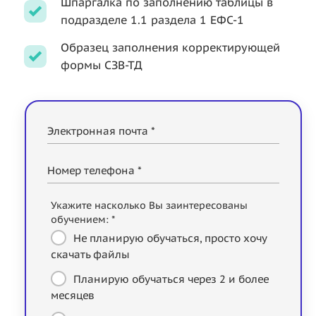
Шпаргалка по заполнению таблицы в
подразделе 1.1 раздела 1 ЕФС-1
Образец заполнения корректирующей
формы СЗВ-ТД
Электронная почта *
Номер телефона *
Укажите насколько Вы заинтересованы
обучением: *
Не планирую обучаться, просто хочу
скачать файлы
Планирую обучаться через 2 и более
месяцев