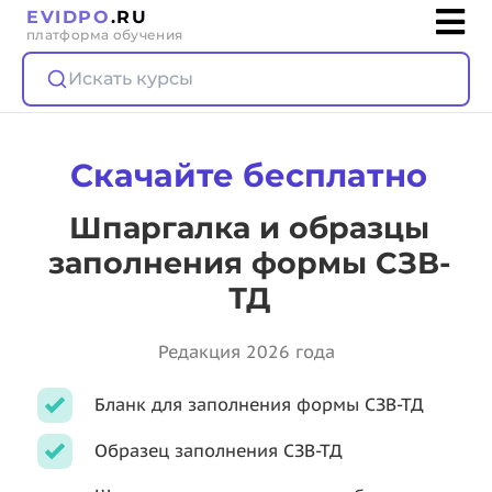
EVIDPO
.RU
платформа обучения
Искать курсы
Скачайте бесплатно
Шпаргалка и образцы
заполнения формы СЗВ-
ТД
Редакция 2026 года
Бланк для заполнения формы СЗВ-ТД
Образец заполнения СЗВ-ТД