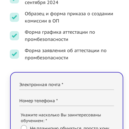
сентября 2024
Образец и форма приказа о создании
комиссии в ОП
Форма графика аттестации по
промбезопасности
Форма заявления об аттестации по
промбезопасности
Электронная почта *
Номер телефона *
Укажите насколько Вы заинтересованы
обучением: *
Не планирую обучаться, просто хочу