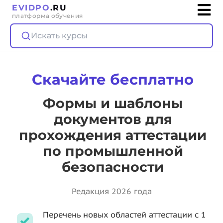
EVIDPO
.RU
платформа обучения
Искать курсы
Скачайте бесплатно
Формы и шаблоны
документов для
прохождения аттестации
по промышленной
безопасности
Редакция 2026 года
Перечень новых областей аттестации с 1