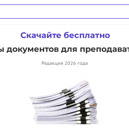
Скачайте бесплатно
 документов для преподава
Редакция 2026 года