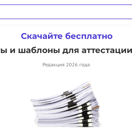
Скачайте бесплатно
ы и шаблоны для аттестации
Редакция 2026 года