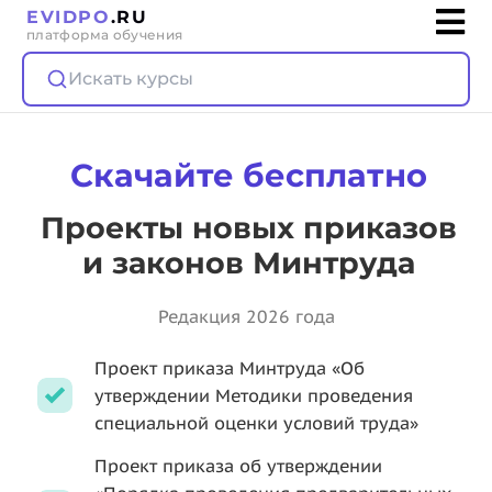
EVIDPO
.RU
платформа обучения
Искать курсы
Скачайте бесплатно
Проекты новых приказов
и законов Минтруда
Редакция 2026 года
Проект приказа Минтруда «Об
утверждении Методики проведения
специальной оценки условий труда»
Проект приказа об утверждении