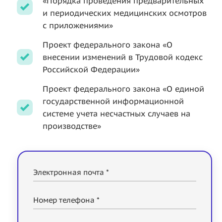
«Порядка проведения предварительных
и периодических медицинских осмотров
с приложениями»
Проект федерального закона «О
внесении изменений в Трудовой кодекс
Российской Федерации»
Проект федерального закона «О единой
государственной информационной
системе учета несчастных случаев на
производстве»
Электронная почта *
Номер телефона *