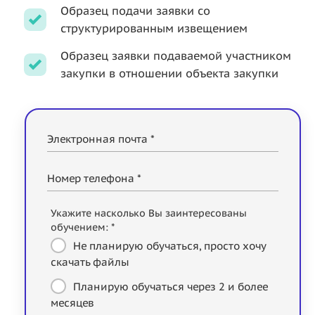
Образец подачи заявки со
структурированным извещением
Образец заявки подаваемой участником
закупки в отношении объекта закупки
Электронная почта *
Номер телефона *
Укажите насколько Вы заинтересованы
обучением: *
Не планирую обучаться, просто хочу
скачать файлы
Планирую обучаться через 2 и более
месяцев