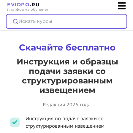
EVIDPO
.RU
платформа обучения
Искать курсы
Скачайте бесплатно
Инструкция и образцы
подачи заявки со
структурированным
извещением
Редакция 2026 года
Инструкция по подаче заявки со
структурированным извещением