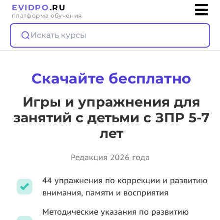
EVIDPO
.RU
платформа обучения
Искать курсы
Скачайте бесплатно
Игры и упражнения для
занятий с детьми с ЗПР 5-7
лет
Редакция 2026 года
44 упражнения по коррекции и развитию
внимания, памяти и восприятия
Методические указания по развитию