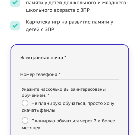
памяти у детей дошкольного и младшего
школьного возраста с ЗПР
Картотека игр на развитие памяти у
детей с ЗПР
Электронная почта *
Номер телефона *
Укажите насколько Вы заинтересованы
обучением: *
Не планирую обучаться, просто хочу
скачать файлы
Планирую обучаться через 2 и более
месяцев