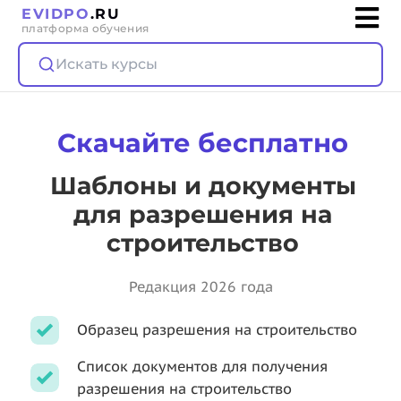
EVIDPO
.RU
платформа обучения
Искать курсы
Скачайте бесплатно
Шаблоны и документы
для разрешения на
строительство
Редакция 2026 года
Образец разрешения на строительство
Список документов для получения
разрешения на строительство