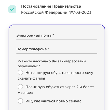
Постановление Правительства
Российской Федерации №703-2023
Электронная почта *
Номер телефона *
Укажите насколько Вы заинтересованы
обучением: *
Не планирую обучаться, просто хочу
скачать файлы
Планирую обучаться через 2 и более
месяцев
Ищу где учиться прямо сейчас