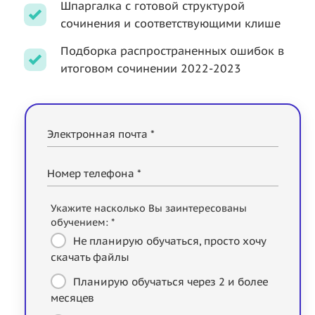
Шпаргалка с готовой структурой
сочинения и соответствующими клише
Подборка распространенных ошибок в
итоговом сочинении 2022-2023
Электронная почта *
Номер телефона *
Укажите насколько Вы заинтересованы
обучением: *
Не планирую обучаться, просто хочу
скачать файлы
Планирую обучаться через 2 и более
месяцев