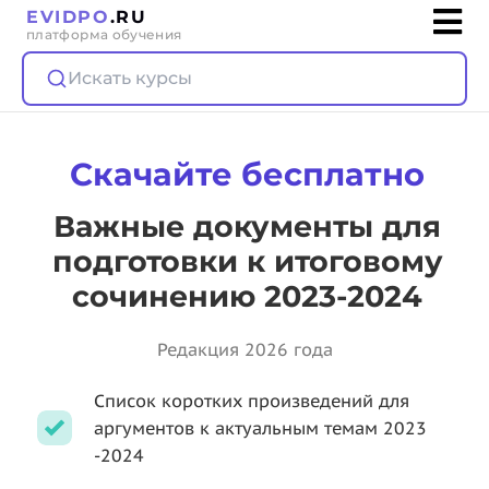
EVIDPO
.RU
платформа обучения
Искать курсы
Скачайте бесплатно
Важные документы для
подготовки к итоговому
сочинению 2023-2024
Редакция 2026 года
Cписок коротких произведений для
аргументов к актуальным темам 2023
-2024