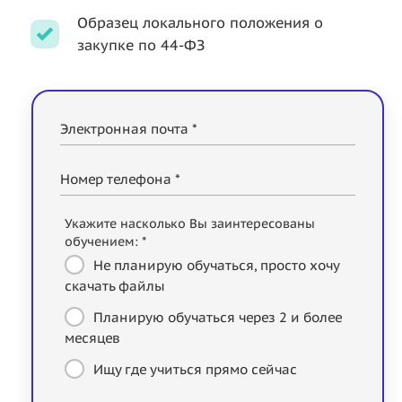
Образец локального положения о
закупке по 44-ФЗ
Электронная почта *
Номер телефона *
Укажите насколько Вы заинтересованы
обучением: *
Не планирую обучаться, просто хочу
скачать файлы
Планирую обучаться через 2 и более
месяцев
Ищу где учиться прямо сейчас