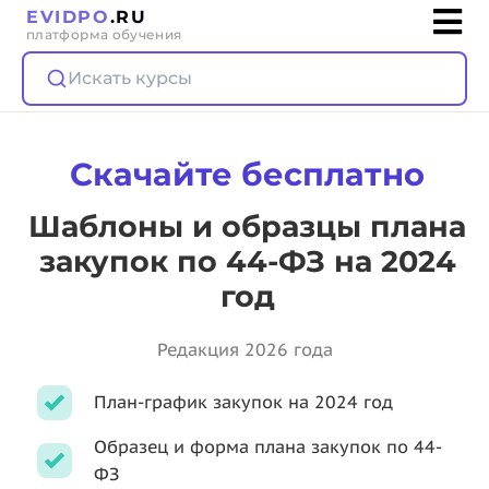
EVIDPO
.RU
платформа обучения
Искать курсы
Скачайте бесплатно
Шаблоны и образцы плана
закупок по 44-ФЗ на 2024
год
Редакция 2026 года
План-график закупок на 2024 год
Образец и форма плана закупок по 44-
ФЗ