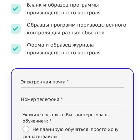
Бланк и образец программы
производственного контроля
Образцы программ производственного
контроля для разных объектов
Форма и образец журнала
производственного контроля
Электронная почта *
Номер телефона *
Укажите насколько Вы заинтересованы
обучением: *
Не планирую обучаться, просто хочу
скачать файлы