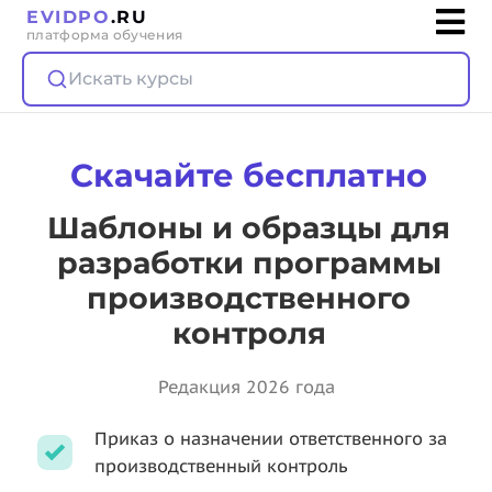
EVIDPO
.RU
платформа обучения
Искать курсы
Скачайте бесплатно
Шаблоны и образцы для
разработки программы
производственного
контроля
Редакция 2026 года
Приказ о назначении ответственного за
производственный контроль