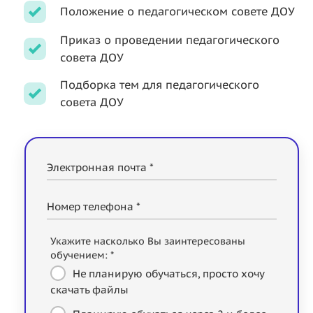
Положение о педагогическом совете ДОУ
Приказ о проведении педагогического
совета ДОУ
Подборка тем для педагогического
совета ДОУ
Электронная почта *
Номер телефона *
Укажите насколько Вы заинтересованы
обучением: *
Не планирую обучаться, просто хочу
скачать файлы