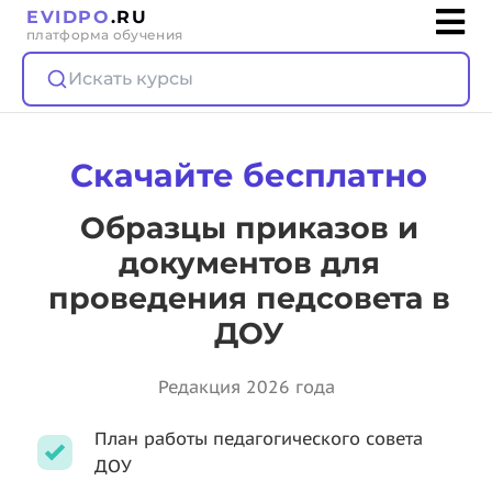
EVIDPO
.RU
платформа обучения
Искать курсы
Скачайте бесплатно
Образцы приказов и
документов для
проведения педсовета в
ДОУ
Редакция 2026 года
План работы педагогического совета
ДОУ