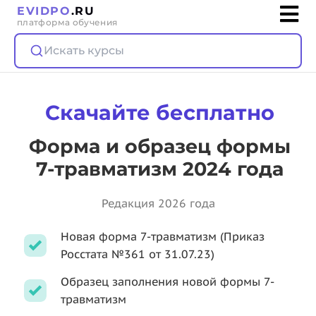
EVIDPO
.RU
платформа обучения
Искать курсы
Скачайте бесплатно
Форма и образец формы
7-травматизм 2024 года
Редакция 2026 года
Новая форма 7-травматизм (Приказ
Росстата №361 от 31.07.23)
Образец заполнения новой формы 7-
травматизм