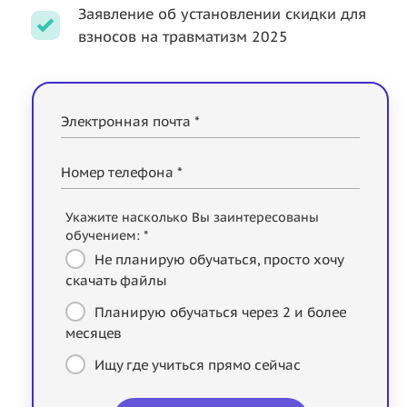
Заявление об установлении скидки для
взносов на травматизм 2025
Электронная почта *
Номер телефона *
Укажите насколько Вы заинтересованы
обучением: *
Не планирую обучаться, просто хочу
скачать файлы
Планирую обучаться через 2 и более
месяцев
Ищу где учиться прямо сейчас