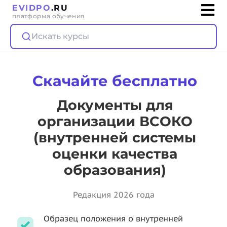
EVIDPO
.RU
платформа обучения
Искать курсы
Скачайте бесплатно
Документы для
организации ВСОКО
(внутренней системы
оценки качества
образования)
Редакция 2026 года
Образец положения о внутренней