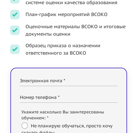
системе оценки качества образования
План-график мероприятий ВСОКО
Оценочные материалы ВСОКО и итоговые
документы оценки
Образец приказа о назначении
ответственного за ВСОКО
Электронная почта *
Номер телефона *
Укажите насколько Вы заинтересованы
обучением: *
Не планирую обучаться, просто хочу
скачать файлы