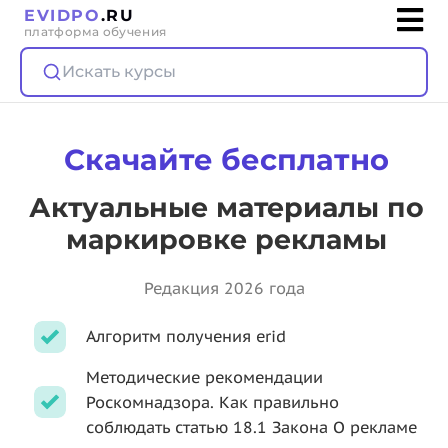
EVIDPO
.RU
платформа обучения
Искать курсы
Скачайте бесплатно
Актуальные материалы по
маркировке рекламы
Редакция 2026 года
Алгоритм получения erid
Методические рекомендации
Роскомнадзора. Как правильно
соблюдать статью 18.1 Закона О рекламе