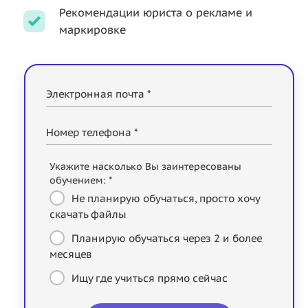
Рекомендации юриста о рекламе и
маркировке
Электронная почта *
Номер телефона *
Укажите насколько Вы заинтересованы
обучением: *
Не планирую обучаться, просто хочу
скачать файлы
Планирую обучаться через 2 и более
месяцев
Ищу где учиться прямо сейчас