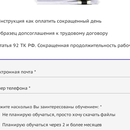
нструкция как оплатить сокращенный день
бразец допсоглашения к трудовому договору
татья 92 ТК РФ. Сокращенная продолжительность рабо
ктронная почта *
ер телефона *
жите насколько Вы заинтересованы обучением: *
Не планирую обучаться, просто хочу скачать файлы
Планирую обучаться через 2 и более месяцев