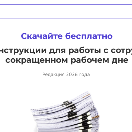
Скачайте бесплатно
струкции для работы с сот
сокращенном рабочем дне
Редакция 2026 года