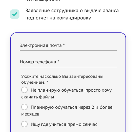
Заявление сотрудника о выдаче аванса
под отчет на командировку
Электронная почта *
Номер телефона *
Укажите насколько Вы заинтересованы
обучением: *
Не планирую обучаться, просто хочу
скачать файлы
Планирую обучаться через 2 и более
месяцев
Ищу где учиться прямо сейчас