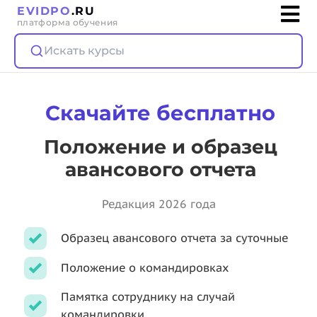
EVIDPO
.RU
платформа обучения
Искать курсы
Скачайте бесплатно
Положение и образец
авансового отчета
Редакция 2026 года
Образец авансового отчета за суточные
Положение о командировках
Памятка сотруднику на случай
командировки