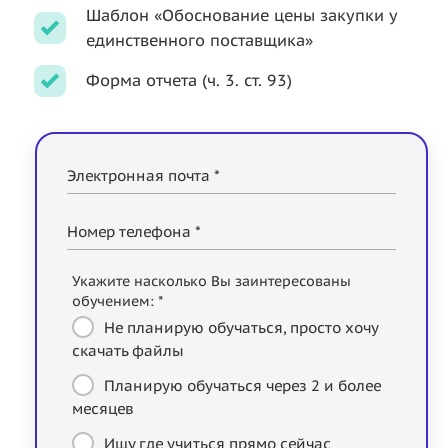
Шаблон «Обоснование цены закупки у
единственного поставщика»
Форма отчета (ч. 3. ст. 93)
Электронная почта *
Номер телефона *
Укажите насколько Вы заинтересованы
обучением: *
Не планирую обучаться, просто хочу
скачать файлы
Планирую обучаться через 2 и более
месяцев
Ищу где учиться прямо сейчас