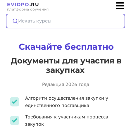
EVIDPO
.RU
платформа обучения
Искать курсы
Скачайте бесплатно
Документы для участия в
закупках
Редакция 2026 года
Алгоритм осуществления закупки у
единственного поставщика
Требования к участникам процесса
закупок