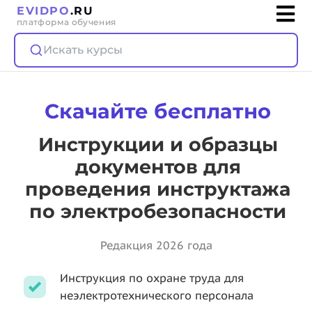
EVIDPO
.RU
платформа обучения
Искать курсы
Скачайте бесплатно
Инструкции и образцы
документов для
проведения инструктажа
по электробезопасности
Редакция 2026 года
Инструкция по охране труда для
неэлектротехнического персонала