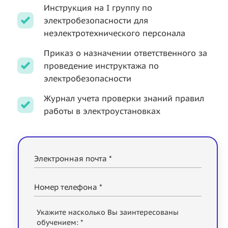
Инструкция на I группу по
электробезопасности для
неэлектротехнического персонала
Приказ о назначении ответственного за
проведение инструктажа по
электробезопасности
Журнал учета проверки знаний правил
работы в электроустановках
Электронная почта *
Номер телефона *
Укажите насколько Вы заинтересованы
обучением: *