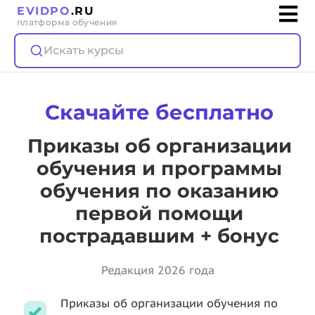
EVIDPO
.RU
платформа обучения
Искать курсы
Скачайте бесплатно
Приказы об организации
обучения и программы
обучения по оказанию
первой помощи
пострадавшим + бонус
Редакция 2026 года
Приказы об организации обучения по