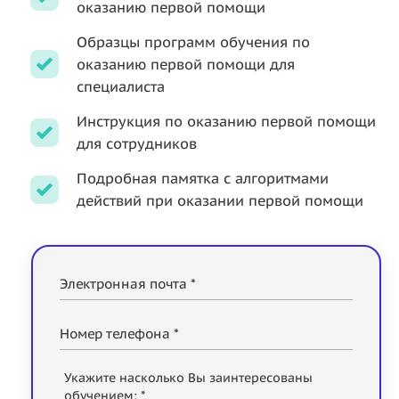
оказанию первой помощи
Образцы программ обучения по
оказанию первой помощи для
специалиста
Инструкция по оказанию первой помощи
для сотрудников
Подробная памятка с алгоритмами
действий при оказании первой помощи
Электронная почта *
Номер телефона *
Укажите насколько Вы заинтересованы
обучением: *