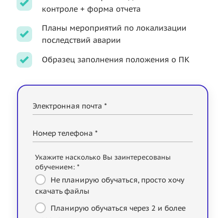
контроле + форма отчета
Планы мероприятий по локализации
последствий аварии
Образец заполнения положения о ПК
Электронная почта *
Номер телефона *
Укажите насколько Вы заинтересованы
обучением: *
Не планирую обучаться, просто хочу
скачать файлы
Планирую обучаться через 2 и более