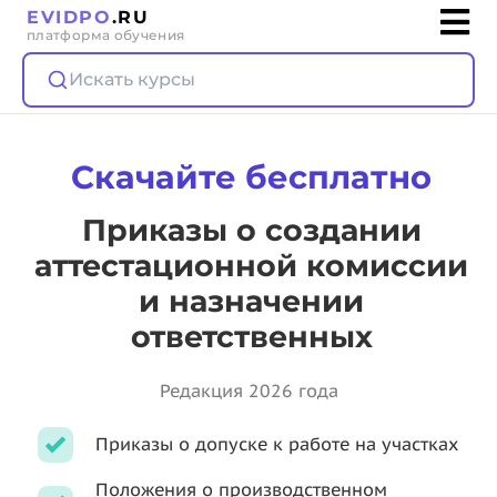
EVIDPO
.RU
платформа обучения
Искать курсы
Скачайте бесплатно
Приказы о создании
аттестационной комиссии
и назначении
ответственных
Редакция 2026 года
Приказы о допуске к работе на участках
Положения о производственном