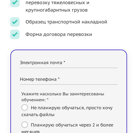
перевозку тяжеловесных и
крупногабаритных грузов
Образец транспортной накладной
Форма договора перевозки
Электронная почта *
Номер телефона *
Укажите насколько Вы заинтересованы
обучением: *
Не планирую обучаться, просто хочу
скачать файлы
Планирую обучаться через 2 и более
месяцев