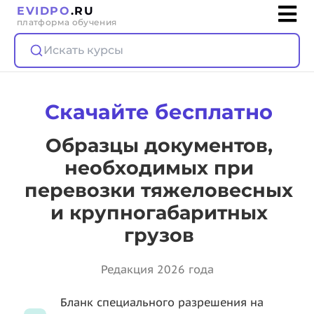
EVIDPO
.RU
платформа обучения
Искать курсы
Скачайте бесплатно
Образцы документов,
необходимых при
перевозки тяжеловесных
и крупногабаритных
грузов
Редакция 2026 года
Бланк специального разрешения на