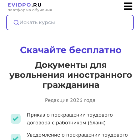
EVIDPO
.RU
платформа обучения
Искать курсы
Скачайте бесплатно
Документы для
увольнения иностранного
гражданина
Редакция 2026 года
Приказ о прекращении трудового
договора с работником (бланк)
Уведомление о прекращении трудового