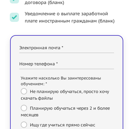
договора (бланк)
Уведомление о выплате заработной
плате иностранным гражданам (бланк)
Электронная почта *
Номер телефона *
Укажите насколько Вы заинтересованы
обучением: *
Не планирую обучаться, просто хочу
скачать файлы
Планирую обучаться через 2 и более
месяцев
Ищу где учиться прямо сейчас