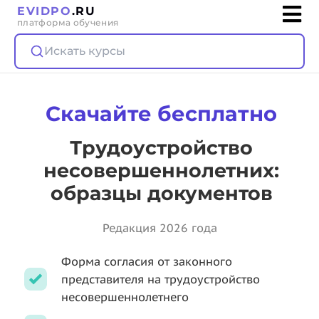
EVIDPO
.RU
платформа обучения
Искать курсы
Скачайте бесплатно
Трудоустройство
несовершеннолетних:
образцы документов
Редакция 2026 года
Форма согласия от законного
представителя на трудоустройство
несовершеннолетнего