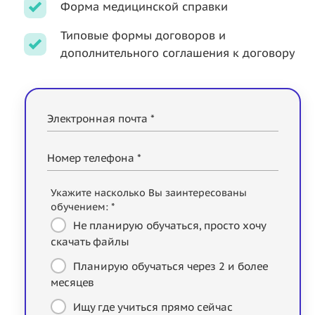
Форма медицинской справки
Типовые формы договоров и
дополнительного соглашения к договору
Электронная почта *
Номер телефона *
Укажите насколько Вы заинтересованы
обучением: *
Не планирую обучаться, просто хочу
скачать файлы
Планирую обучаться через 2 и более
месяцев
Ищу где учиться прямо сейчас