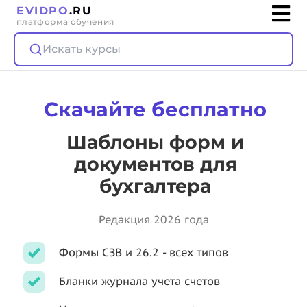
EVIDPO
.RU
платформа обучения
Искать курсы
Скачайте бесплатно
Шаблоны форм и
документов для
бухгалтера
Редакция 2026 года
Формы СЗВ и 26.2 - всех типов
Бланки журнала учета счетов