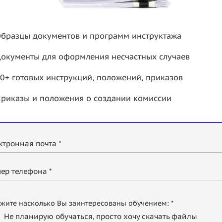
бразцы документов и программ инструктажа
окументы для оформления несчастных случаев
0+ готовых инструкций, положений, приказов
риказы и положения о создании комиссии
ктронная почта *
ер телефона *
жите насколько Вы заинтересованы обучением: *
Не планирую обучаться, просто хочу скачать файлы