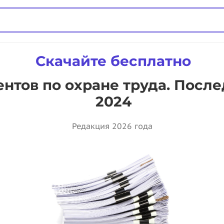
Скачайте бесплатно
нтов по охране труда. Посл
2024
Редакция 2026 года