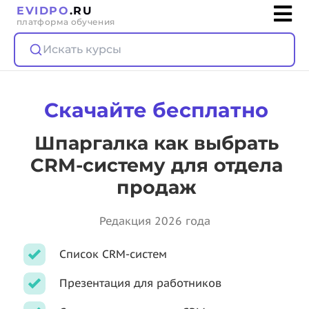
EVIDPO
.RU
платформа обучения
Искать курсы
Скачайте бесплатно
Шпаргалка как выбрать
CRM-систему для отдела
продаж
Редакция 2026 года
Список CRM-систем
Презентация для работников