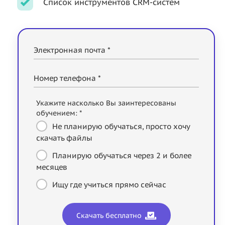
Список инструментов CRM-систем
Электронная почта *
Номер телефона *
Укажите насколько Вы заинтересованы
обучением: *
Не планирую обучаться, просто хочу
скачать файлы
Планирую обучаться через 2 и более
месяцев
Ищу где учиться прямо сейчас
Скачать бесплатно