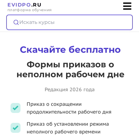
EVIDPO
.RU
платформа обучения
Искать курсы
Скачайте бесплатно
Формы приказов о
неполном рабочем дне
Редакция 2026 года
Приказ о сокращении
продолжительности рабочего дня
Приказ об установлении режима
неполного рабочего времени