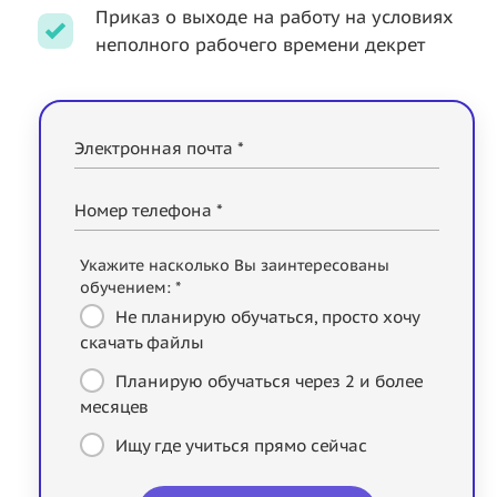
Приказ о выходе на работу на условиях
неполного рабочего времени декрет
Электронная почта *
Номер телефона *
Укажите насколько Вы заинтересованы
обучением: *
Не планирую обучаться, просто хочу
скачать файлы
Планирую обучаться через 2 и более
месяцев
Ищу где учиться прямо сейчас