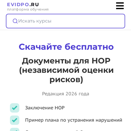
EVIDPO
.RU
платформа обучения
Искать курсы
Скачайте бесплатно
Документы для НОР
(независимой оценки
рисков)
Редакция 2026 года
Заключение НОР
Пример плана по устранения нарушений