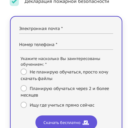
Декларация пожарной безопасности
Электронная почта *
Номер телефона *
Укажите насколько Вы заинтересованы
обучением: *
Не планирую обучаться, просто хочу
скачать файлы
Планирую обучаться через 2 и более
месяцев
Ищу где учиться прямо сейчас
Скачать бесплатно