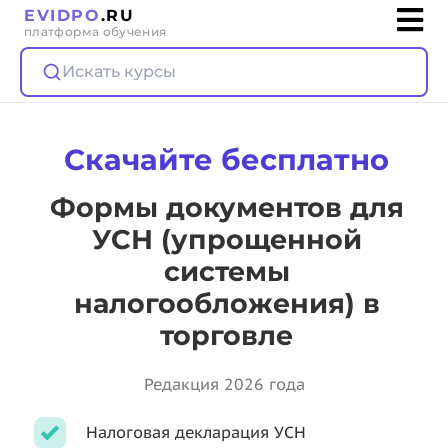
EVIDPO
.RU
платформа обучения
Искать курсы
Скачайте бесплатно
Формы документов для
УСН (упрощенной
системы
налогообложения) в
торговле
Редакция 2026 года
Налоговая декларация УСН