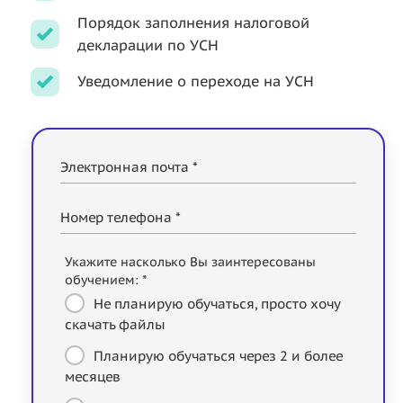
Порядок заполнения налоговой
декларации по УСН
Уведомление о переходе на УСН
Электронная почта *
Номер телефона *
Укажите насколько Вы заинтересованы
обучением: *
Не планирую обучаться, просто хочу
скачать файлы
Планирую обучаться через 2 и более
месяцев