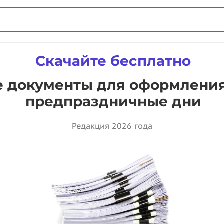
Скачайте бесплатно
 документы для оформления
предпраздничные дни
Редакция 2026 года