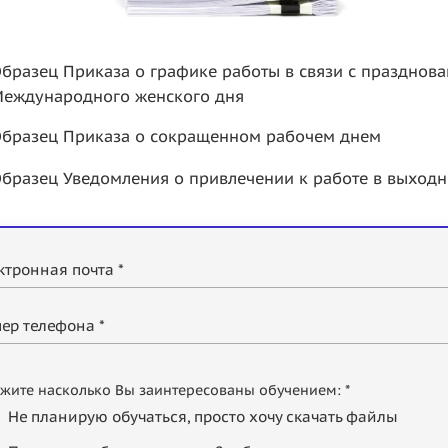
бразец Приказа о графике работы в связи с празднов
еждународного женского дня
бразец Приказа о сокращенном рабочем днем
бразец Уведомления о привлечении к работе в выходн
ктронная почта *
ер телефона *
жите насколько Вы заинтересованы обучением: *
Не планирую обучаться, просто хочу скачать файлы