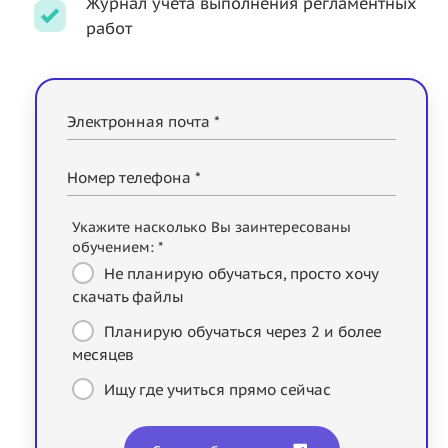
Журнал учёта выполнения регламентных
работ
Электронная почта *
Номер телефона *
Укажите насколько Вы заинтересованы
обучением: *
Не планирую обучаться, просто хочу
скачать файлы
Планирую обучаться через 2 и более
месяцев
Ищу где учиться прямо сейчас