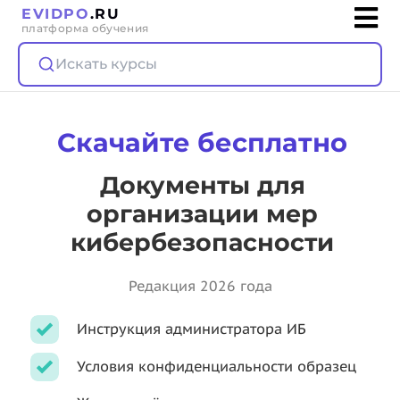
EVIDPO
.RU
платформа обучения
Искать курсы
Скачайте бесплатно
Документы для
организации мер
кибербезопасности
Редакция 2026 года
Инструкция администратора ИБ
Условия конфиденциальности образец