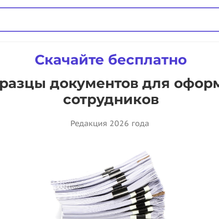
Скачайте бесплатно
разцы документов для оформ
сотрудников
Редакция 2026 года