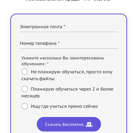
Электронная почта *
Номер телефона *
Укажите насколько Вы заинтересованы
обучением: *
Не планирую обучаться, просто хочу
скачать файлы
Планирую обучаться через 2 и более
месяцев
Ищу где учиться прямо сейчас
Скачать бесплатно