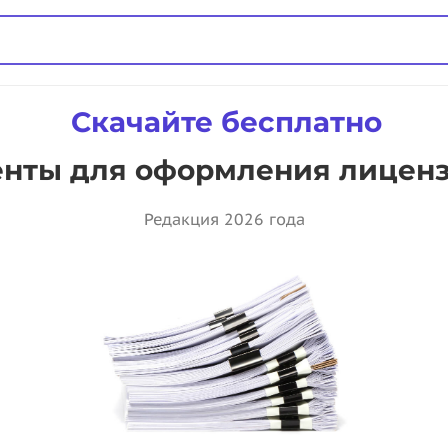
Скачайте бесплатно
нты для оформления лицен
Редакция 2026 года