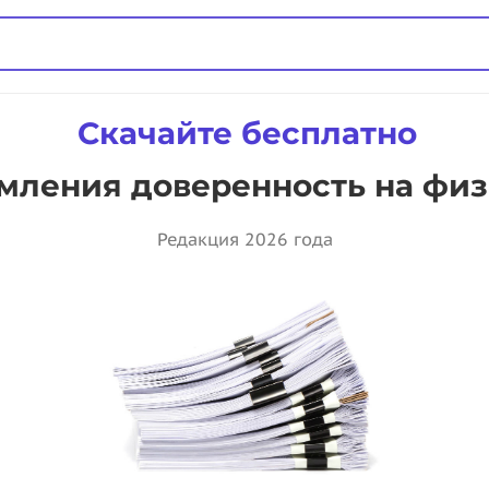
Скачайте бесплатно
мления доверенность на физ
Редакция 2026 года