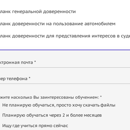
ланк генеральной доверенности
ланк доверенности на пользование автомобилем
ланк доверенности для представления интересов в суд
ктронная почта *
ер телефона *
жите насколько Вы заинтересованы обучением: *
Не планирую обучаться, просто хочу скачать файлы
Планирую обучаться через 2 и более месяцев
Ищу где учиться прямо сейчас