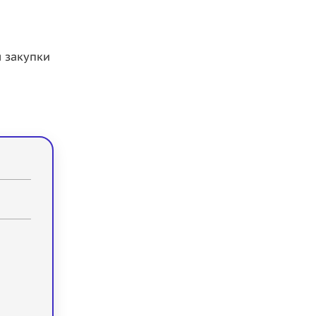
 закупки