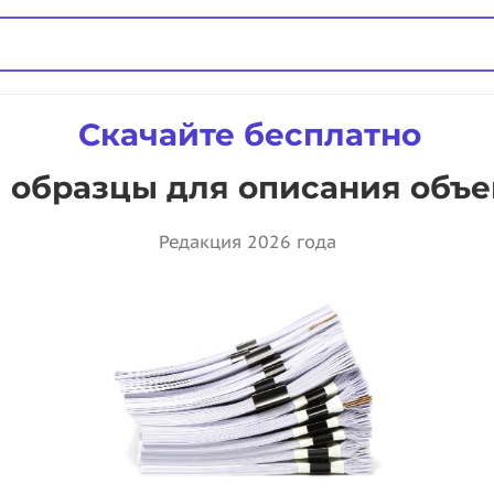
Скачайте бесплатно
 образцы для описания объе
Редакция 2026 года