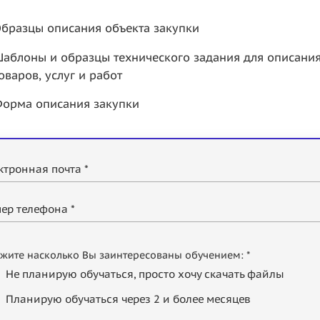
бразцы описания объекта закупки
аблоны и образцы технического задания для описания
оваров, услуг и работ
орма описания закупки
ктронная почта *
ер телефона *
жите насколько Вы заинтересованы обучением: *
Не планирую обучаться, просто хочу скачать файлы
Планирую обучаться через 2 и более месяцев