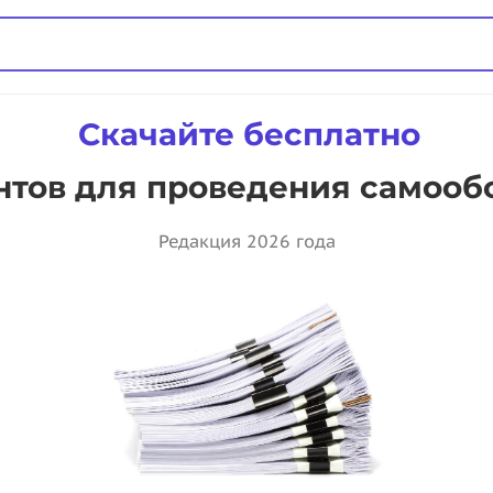
Скачайте бесплатно
тов для проведения самооб
Редакция 2026 года