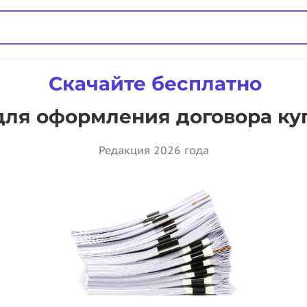
Скачайте бесплатно
для оформления договора к
Редакция 2026 года