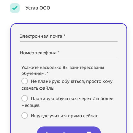
Устав ООО
Электронная почта *
Номер телефона *
Укажите насколько Вы заинтересованы
обучением: *
Не планирую обучаться, просто хочу
скачать файлы
Планирую обучаться через 2 и более
месяцев
Ищу где учиться прямо сейчас