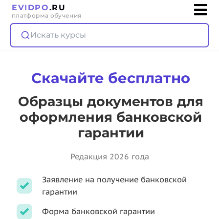
EVIDPO
.RU
платформа обучения
Искать курсы
Скачайте бесплатно
Образцы документов для
оформления банковской
гарантии
Редакция 2026 года
Заявление на получение банковской
гарантии
Форма банковской гарантии