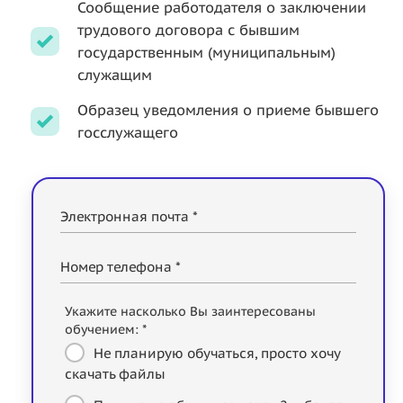
Сообщение работодателя о заключении
трудового договора с бывшим
государственным (муниципальным)
служащим
Образец уведомления о приеме бывшего
госслужащего
Электронная почта *
Номер телефона *
Укажите насколько Вы заинтересованы
обучением: *
Не планирую обучаться, просто хочу
скачать файлы