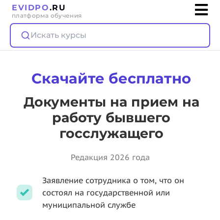
EVIDPO
.RU
платформа обучения
Искать курсы
Скачайте бесплатно
Документы на прием на
работу бывшего
госслужащего
Редакция 2026 года
Заявление сотрудника о том, что он
состоял на государственной или
муниципальной службе