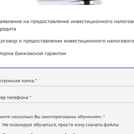
аявление на предоставление инвестиционного налогов
редита
оговор о предоставлении инвестиционного налогового
орма банковской гарантии
ктронная почта *
ер телефона *
жите насколько Вы заинтересованы обучением: *
Не планирую обучаться, просто хочу скачать файлы