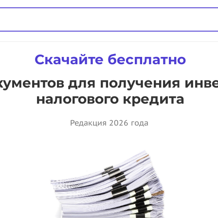
Скачайте бесплатно
ументов для получения инв
налогового кредита
Редакция 2026 года