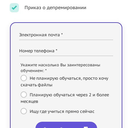
Приказ о депремировании
Электронная почта *
Номер телефона *
Укажите насколько Вы заинтересованы
обучением: *
Не планирую обучаться, просто хочу
скачать файлы
Планирую обучаться через 2 и более
месяцев
Ищу где учиться прямо сейчас