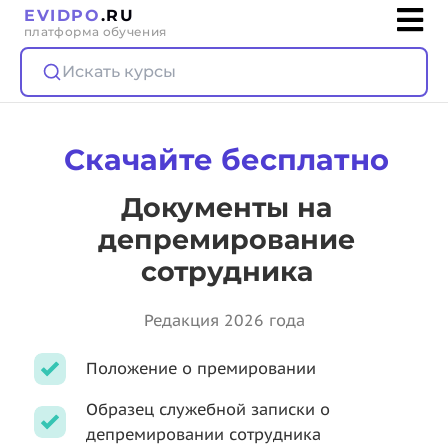
EVIDPO
.RU
платформа обучения
Искать курсы
Скачайте бесплатно
Документы на
депремирование
сотрудника
Редакция 2026 года
Положение о премировании
Образец служебной записки о
депремировании сотрудника