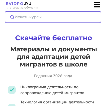
EVIDPO
.RU
платформа обучения
Искать курсы
Скачайте бесплатно
Материалы и документы
для адаптации детей
мигрантов в школе
Редакция 2026 года
Циклограмма деятельности по
сопровождению детей мигрантов
Технология организации деятельности