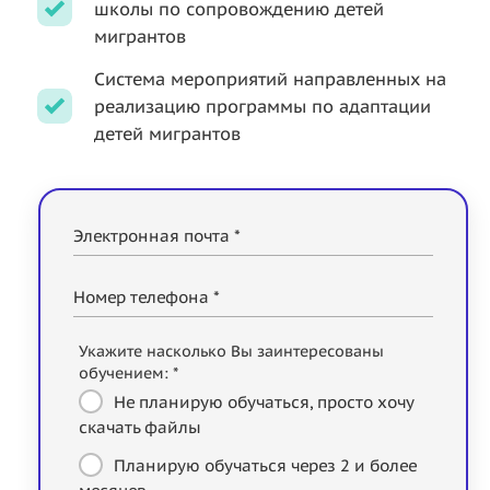
школы по сопровождению детей
мигрантов
Система мероприятий направленных на
реализацию программы по адаптации
детей мигрантов
Электронная почта *
Номер телефона *
Укажите насколько Вы заинтересованы
обучением: *
Не планирую обучаться, просто хочу
скачать файлы
Планирую обучаться через 2 и более