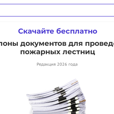
Скачайте бесплатно
лоны документов для прове
пожарных лестниц
Редакция 2026 года