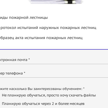
иды пожарной лестницы
ротокол испытаний наружных пожарных лестниц
бразец акта испытания пожарных лестниц
ктронная почта *
ер телефона *
жите насколько Вы заинтересованы обучением: *
Не планирую обучаться, просто хочу скачать файлы
Планирую обучаться через 2 и более месяцев