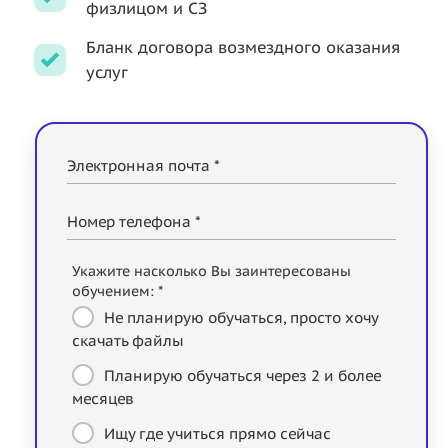
физлицом и СЗ
Бланк договора возмездного оказания
услуг
Электронная почта *
Номер телефона *
Укажите насколько Вы заинтересованы
обучением: *
Не планирую обучаться, просто хочу
скачать файлы
Планирую обучаться через 2 и более
месяцев
Ищу где учиться прямо сейчас