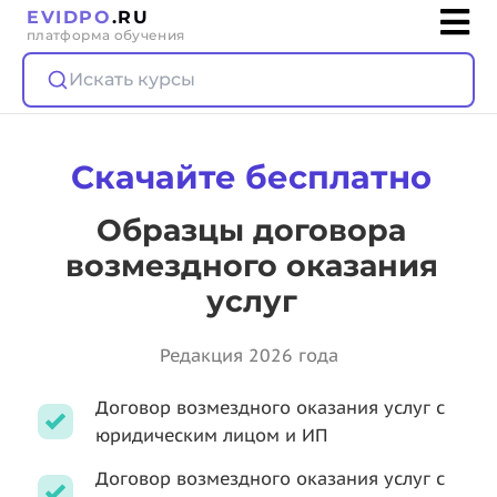
EVIDPO
.RU
платформа обучения
Искать курсы
Скачайте бесплатно
Образцы договора
возмездного оказания
услуг
Редакция 2026 года
Договор возмездного оказания услуг с
юридическим лицом и ИП
Договор возмездного оказания услуг с