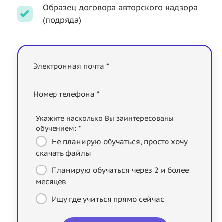
Образец договора авторского надзора
(подряда)
Электронная почта *
Номер телефона *
Укажите насколько Вы заинтересованы
обучением: *
Не планирую обучаться, просто хочу
скачать файлы
Планирую обучаться через 2 и более
месяцев
Ищу где учиться прямо сейчас