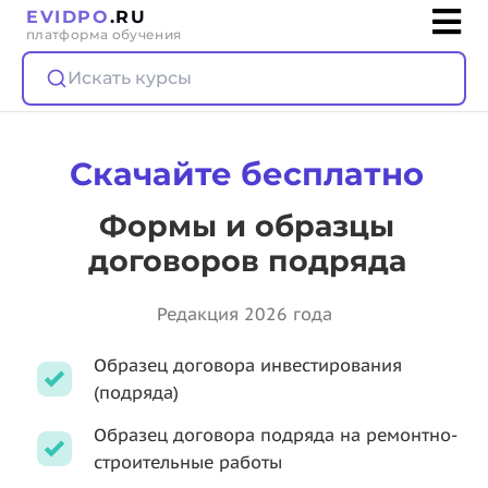
EVIDPO
.RU
платформа обучения
Искать курсы
Скачайте бесплатно
Формы и образцы
договоров подряда
Редакция 2026 года
Образец договора инвестирования
(подряда)
Образец договора подряда на ремонтно-
строительные работы