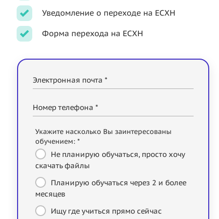
Уведомление о переходе на ЕСХН
Форма перехода на ЕСХН
Электронная почта *
Номер телефона *
Укажите насколько Вы заинтересованы
обучением: *
Не планирую обучаться, просто хочу
скачать файлы
Планирую обучаться через 2 и более
месяцев
Ищу где учиться прямо сейчас