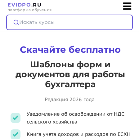
EVIDPO
.RU
платформа обучения
Искать курсы
Скачайте бесплатно
Шаблоны форм и
документов для работы
бухгалтера
Редакция 2026 года
Уведомление об освобождении от НДС
сельского хозяйства
Книга учета доходов и расходов по ЕСХН